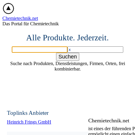
Chemietechnik.net
Das Portal für Chemietechnik
Alle Produkte. Jederzeit.
Suche nach Produkten, Dienstleistungen, Firmen, Orten, frei
kombinierbar.
Toplinks Anbieter
Chemietechnik.net
Heinrich Frings GmbH
ist eines der führenden 
ermöglicht einen einfac