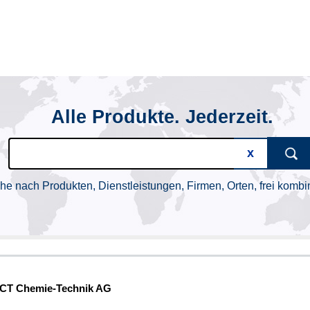
Alle Produkte. Jederzeit.
he nach Produkten, Dienstleistungen, Firmen, Orten, frei kombin
CT Chemie-Technik AG