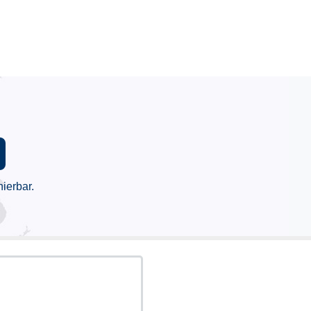
ierbar.