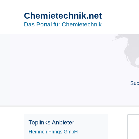
Chemietechnik.net
Das Portal für Chemietechnik
Suc
Toplinks Anbieter
Heinrich Frings GmbH