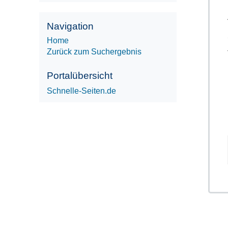
Navigation
Home
Zurück zum Suchergebnis
Portalübersicht
Schnelle-Seiten.de