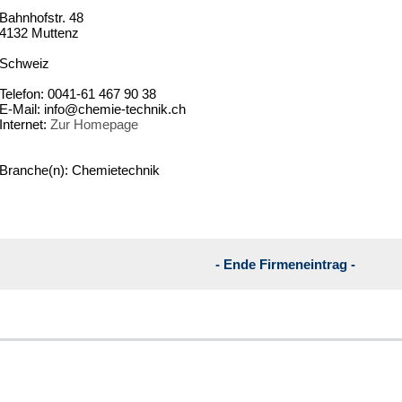
Bahnhofstr. 48
4132 Muttenz
Schweiz
Telefon: 0041-61 467 90 38
E-Mail: info@chemie-technik.ch
Internet:
Zur Homepage
Branche(n): Chemietechnik
- Ende Firmeneintrag -